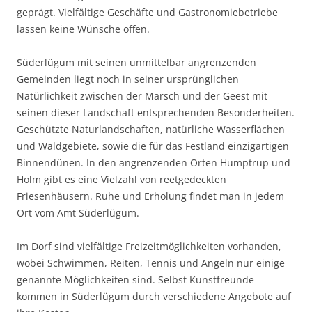
geprägt. Vielfältige Geschäfte und Gastronomiebetriebe
lassen keine Wünsche offen.
Süderlügum mit seinen unmittelbar angrenzenden
Gemeinden liegt noch in seiner ursprünglichen
Natürlichkeit zwischen der Marsch und der Geest mit
seinen dieser Landschaft entsprechenden Besonderheiten.
Geschützte Naturlandschaften, natürliche Wasserflächen
und Waldgebiete, sowie die für das Festland einzigartigen
Binnendünen. In den angrenzenden Orten Humptrup und
Holm gibt es eine Vielzahl von reetgedeckten
Friesenhäusern. Ruhe und Erholung findet man in jedem
Ort vom Amt Süderlügum.
Im Dorf sind vielfältige Freizeitmöglichkeiten vorhanden,
wobei Schwimmen, Reiten, Tennis und Angeln nur einige
genannte Möglichkeiten sind. Selbst Kunstfreunde
kommen in Süderlügum durch verschiedene Angebote auf