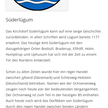
Süderlügum
Das Kirchdorf Süderlügum kann auf eine lange Geschichte
zurückblicken. In alten Schriften wird Lügum bereits 1177
erwähnt. Das heutige Amt Süderlügum mit den
dazugehörigen Orten Bosbüll, Braderup, Ellhöft, Holm,
Humptrup und Uphusum hat sich mit der Zeit zu einem
Tor des Nordens entwickelt.
Schon zu alten Zeiten wurde hier ein reger Handel
zwischen Jytland (Dänemark) und Schleswig-Holstein
(Deutschland) betrieben. Namen wie der Ochsenenweg
zeugen noch heute von der bedeutenden Vergangenheit.
Der Ochsenweg ist zum Teil in der heutigen B5 enthalten.
Auch heute noch wird das Dorfleben von Süderlügum
durch den regen Handel zwischen beiden Ländern