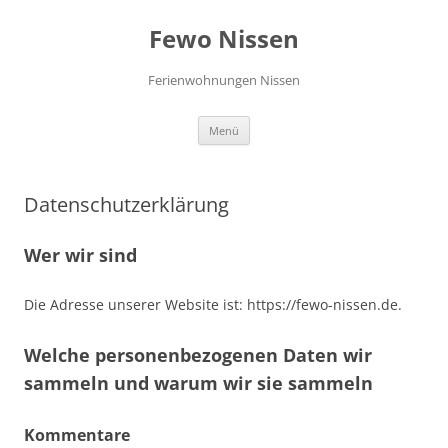
Fewo Nissen
Ferienwohnungen Nissen
Zum
Menü
Inhalt
springen
Datenschutzerklärung
Wer wir sind
Die Adresse unserer Website ist: https://fewo-nissen.de.
Welche personenbezogenen Daten wir
sammeln und warum wir sie sammeln
Kommentare