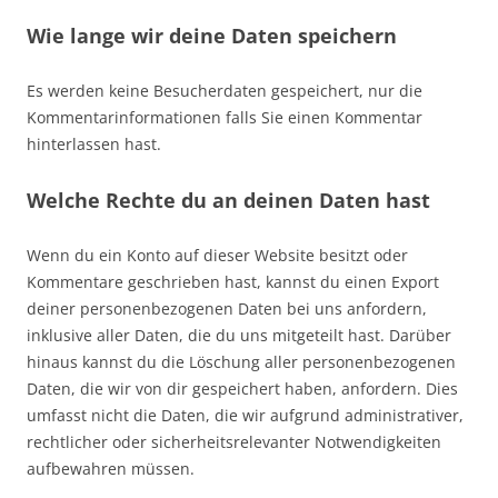
Wie lange wir deine Daten speichern
Es werden keine Besucherdaten gespeichert, nur die
Kommentarinformationen falls Sie einen Kommentar
hinterlassen hast.
Welche Rechte du an deinen Daten hast
Wenn du ein Konto auf dieser Website besitzt oder
Kommentare geschrieben hast, kannst du einen Export
deiner personenbezogenen Daten bei uns anfordern,
inklusive aller Daten, die du uns mitgeteilt hast. Darüber
hinaus kannst du die Löschung aller personenbezogenen
Daten, die wir von dir gespeichert haben, anfordern. Dies
umfasst nicht die Daten, die wir aufgrund administrativer,
rechtlicher oder sicherheitsrelevanter Notwendigkeiten
aufbewahren müssen.