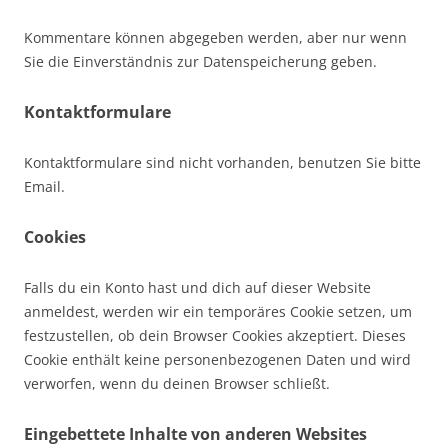
Kommentare können abgegeben werden, aber nur wenn
Sie die Einverständnis zur Datenspeicherung geben.
Kontaktformulare
Kontaktformulare sind nicht vorhanden, benutzen Sie bitte
Email.
Cookies
Falls du ein Konto hast und dich auf dieser Website
anmeldest, werden wir ein temporäres Cookie setzen, um
festzustellen, ob dein Browser Cookies akzeptiert. Dieses
Cookie enthält keine personenbezogenen Daten und wird
verworfen, wenn du deinen Browser schließt.
Eingebettete Inhalte von anderen Websites