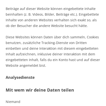
Beiträge auf dieser Website können eingebettete Inhalte
beinhalten (z. B. Videos, Bilder, Beiträge etc.). Eingebettete
Inhalte von anderen Websites verhalten sich exakt so, als
ob der Besucher die andere Website besucht hätte.
Diese Websites können Daten über dich sammeln, Cookies
benutzen, zusätzliche Tracking-Dienste von Dritten
einbetten und deine Interaktion mit diesem eingebetteten
Inhalt aufzeichnen, inklusive deiner Interaktion mit dem
eingebetteten Inhalt, falls du ein Konto hast und auf dieser
Website angemeldet bist.
Analysedienste
Mit wem wir deine Daten teilen
Niemand